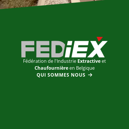
Fédération de l'Industrie
Extractive
et
Chaufournière
en Belgique
QUI SOMMES NOUS