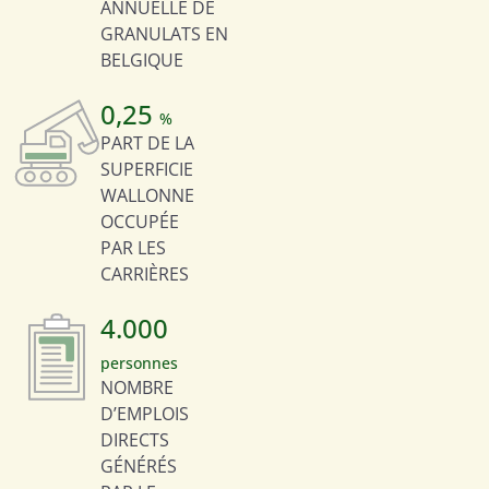
ANNUELLE DE
GRANULATS EN
BELGIQUE
0,25
%
PART DE LA
SUPERFICIE
WALLONNE
OCCUPÉE
PAR LES
CARRIÈRES
4.000
personnes
NOMBRE
D’EMPLOIS
DIRECTS
GÉNÉRÉS