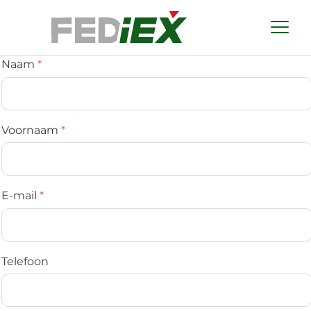
Naam
Voornaam
E-mail
Telefoon