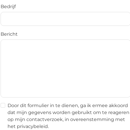
Bedrijf
Bericht
Door dit formulier in te dienen, ga ik ermee akkoord
dat mijn gegevens worden gebruikt om te reageren
op mijn contactverzoek, in overeenstemming met
het privacybeleid.