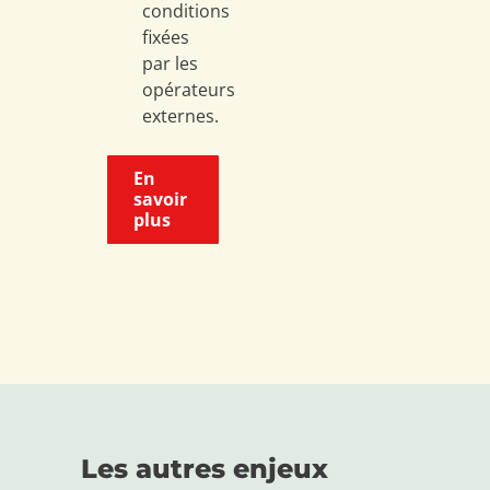
conditions
fixées
par les
opérateurs
externes.
En
savoir
plus
Les autres enjeux