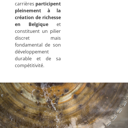
carrières
participent
pleinement à la
création de richesse
en Belgique
et
constituent un pilier
discret mais
fondamental de son
développement
durable et de sa
compétitivité.