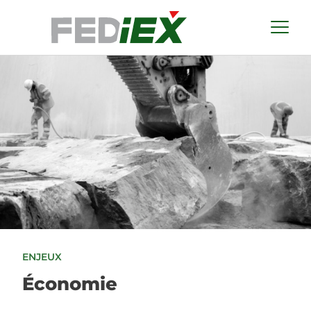
ENJEUX
Économie