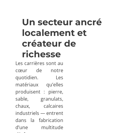
Un secteur ancré
localement et
créateur de
richesse
Les carrières sont au
cœur de notre
quotidien. Les
matériaux qu’elles
produisent : pierre,
sable, granulats,
chaux, calcaires
industriels — entrent
dans la fabrication
d’une multitude