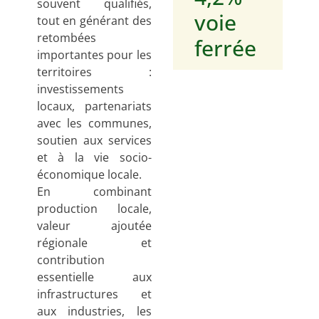
souvent qualifiés,
voie
tout en générant des
retombées
ferrée
importantes pour les
territoires :
investissements
locaux, partenariats
avec les communes,
soutien aux services
et à la vie socio-
économique locale.
En combinant
production locale,
valeur ajoutée
régionale et
contribution
essentielle aux
infrastructures et
aux industries, les