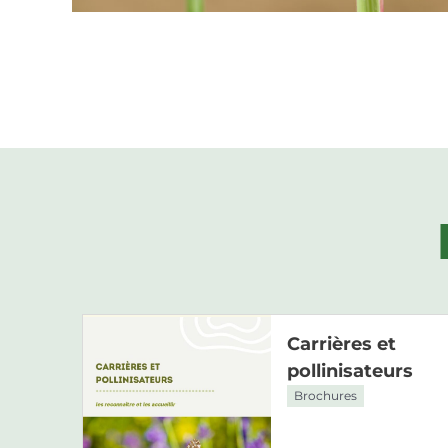
Carrières et
pollinisateurs
Brochures