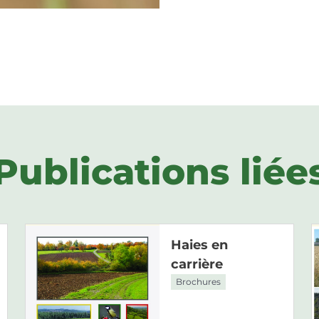
Publications liée
Haies en
carrière
Brochures