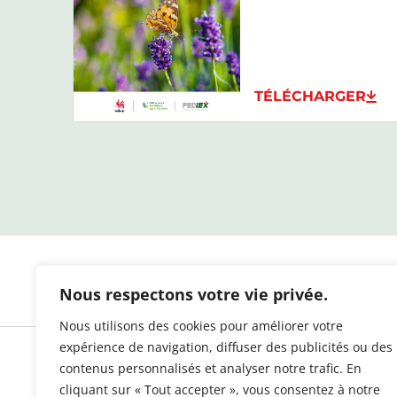
TÉLÉCHARGER
Nous respectons votre vie privée.
Nous utilisons des cookies pour améliorer votre
expérience de navigation, diffuser des publicités ou des
contenus personnalisés et analyser notre trafic. En
cliquant sur « Tout accepter », vous consentez à notre