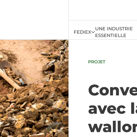
UNE INDUSTRIE
FEDIEX
ESSENTIELLE
PROJET
Conve
avec 
wallo