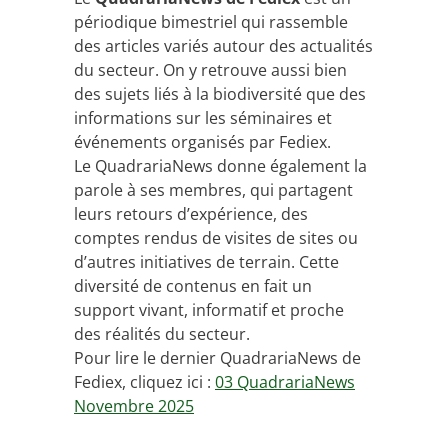
périodique bimestriel qui rassemble
des articles variés autour des actualités
du secteur. On y retrouve aussi bien
des sujets liés à la biodiversité que des
informations sur les séminaires et
événements organisés par Fediex.
Le QuadrariaNews donne également la
parole à ses membres, qui partagent
leurs retours d’expérience, des
comptes rendus de visites de sites ou
d’autres initiatives de terrain. Cette
diversité de contenus en fait un
support vivant, informatif et proche
des réalités du secteur.
Pour lire le dernier QuadrariaNews de
Fediex, cliquez ici :
03 QuadrariaNews
Novembre 2025