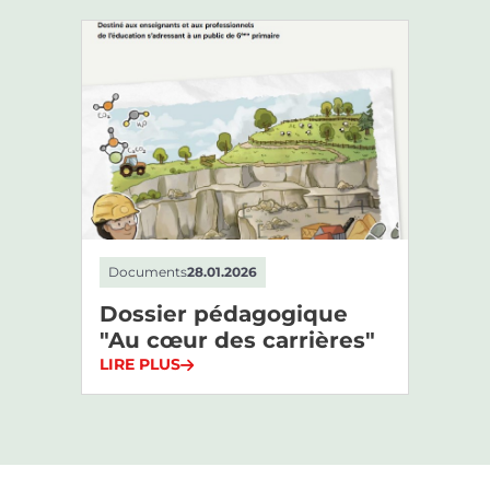
Documents
28.01.2026
Dossier pédagogique
"Au cœur des carrières"
LIRE PLUS